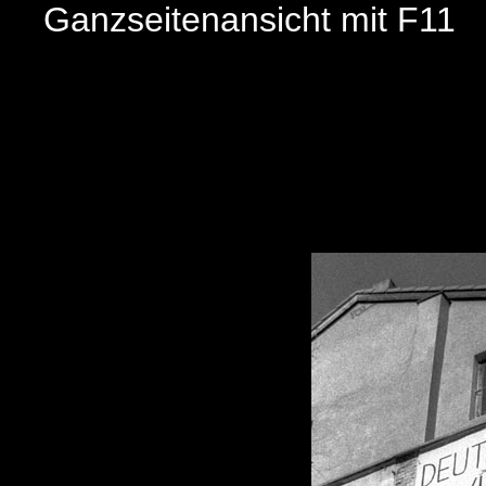
Ganzseitenansicht mit F11