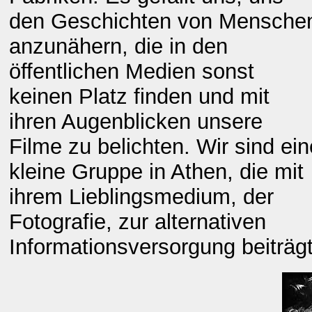
den Geschichten von Mensche
anzunähern, die in den
öffentlichen Medien sonst
keinen Platz finden und mit
ihren Augenblicken unsere
Filme zu belichten. Wir sind ein
kleine Gruppe in Athen, die mit
ihrem Lieblingsmedium, der
Fotografie, zur alternativen
Informationsversorgung beiträgt