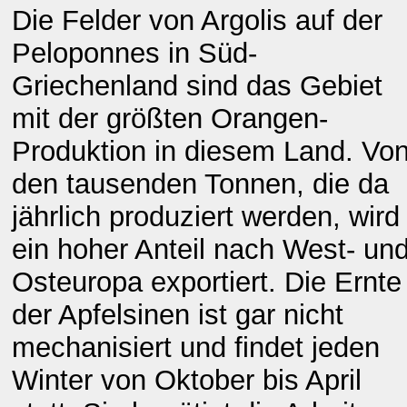
Die Felder von Argolis auf der
Peloponnes in Süd-
Griechenland sind das Gebiet
mit der größten Orangen-
Produktion in diesem Land. Vo
den tausenden Tonnen, die da
jährlich produziert werden, wird
ein hoher Anteil nach West- un
Osteuropa exportiert. Die Ernte
der Apfelsinen ist gar nicht
mechanisiert und findet jeden
Winter von Oktober bis April