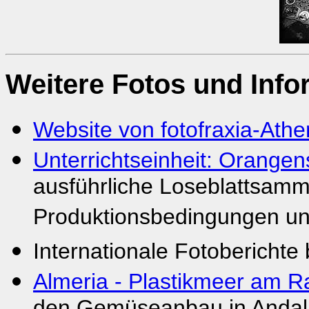
Weitere Fotos und Info
Website von fotofraxia-Athe
Unterrichtseinheit: Orangen
ausführliche Loseblattsamm
Produktionsbedingungen u
Internationale Fotoberichte
Almeria - Plastikmeer am 