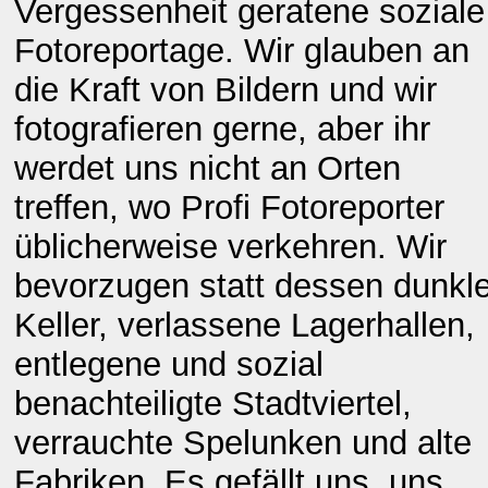
Vergessenheit geratene soziale
Fotoreportage. Wir glauben an
die Kraft von Bildern und wir
fotografieren gerne, aber ihr
werdet uns nicht an Orten
treffen, wo Profi Fotoreporter
üblicherweise verkehren. Wir
bevorzugen statt dessen dunkl
Keller, verlassene Lagerhallen,
entlegene und sozial
benachteiligte Stadtviertel,
verrauchte Spelunken und alte
Fabriken. Es gefällt uns, uns