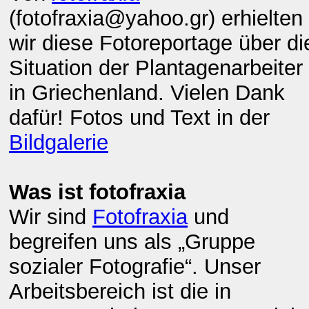
(fotofraxia@yahoo.gr) erhielten
wir diese Fotoreportage über di
Situation der Plantagenarbeiter
in Griechenland. Vielen Dank
dafür! Fotos und Text in der
Bildgalerie
Was ist fotofraxia
Wir sind
Fotofraxia
und
begreifen uns als „Gruppe
sozialer Fotografie“. Unser
Arbeitsbereich ist die in