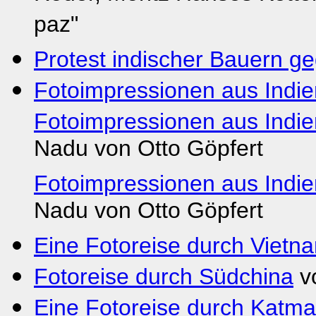
paz"
Protest indischer Bauern 
Fotoimpressionen aus Indie
Fotoimpressionen aus Indie
Nadu von Otto Göpfert
Fotoimpressionen aus Indie
Nadu von Otto Göpfert
Eine Fotoreise durch Vietn
Fotoreise durch Südchina
vo
Eine Fotoreise durch Katm