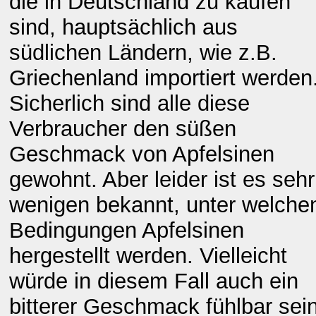
die in Deutschland zu kaufen
sind, hauptsächlich aus
südlichen Ländern, wie z.B.
Griechenland importiert werden
Sicherlich sind alle diese
Verbraucher den süßen
Geschmack von Apfelsinen
gewohnt. Aber leider ist es sehr
wenigen bekannt, unter welche
Bedingungen Apfelsinen
hergestellt werden. Vielleicht
würde in diesem Fall auch ein
bitterer Geschmack fühlbar sein