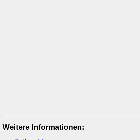
Weitere Informationen: