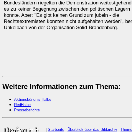
Bundesländern riegelten die Demonstration weitestgehend
es zu keiner Begegnung zwischen den politischen Lager
konnte. Aber: "Es gibt keinen Grund zum jubeln - die
Rechtsextremisten konnten nicht aufgehalten werden", ber
Unkelbach von der Organisation Solid-Brandenburg.
Weitere Informationen zum Thema:
Aktionsbündnis Halbe
RedHalbe
Presseberichte
|
Startseite
|
Überblick über das Bildarchiv
|
Theme