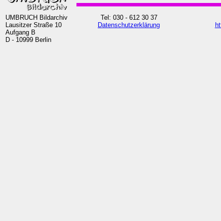
UMBRUCH Bildarchiv
Tel: 030 - 612 30 37
Lausitzer Straße 10
Datenschutzerklärung
ht
Aufgang B
D - 10999 Berlin