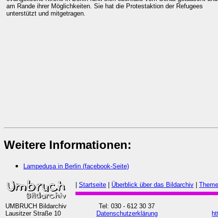
am Rande ihrer Möglichkeiten. Sie hat die Protestaktion der Refugees
unterstützt und mitgetragen.
Weitere Informationen:
Lampedusa in Berlin (facebook-Seite)
|
Startseite
|
Überblick über das Bildarchiv
|
Theme
UMBRUCH Bildarchiv
Tel: 030 - 612 30 37
Lausitzer Straße 10
Datenschutzerklärung
ht