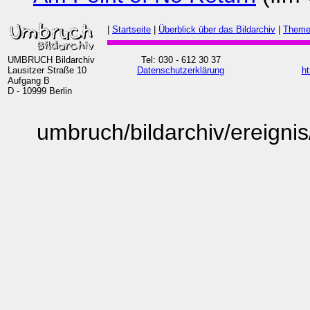
|
Startseite
|
Überblick über das Bildarchiv
|
Theme
UMBRUCH Bildarchiv
Tel: 030 - 612 30 37
Lausitzer Straße 10
Datenschutzerklärung
ht
Aufgang B
D - 10999 Berlin
umbruch/bildarchiv/ereig