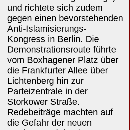
und richtete sich zudem
gegen einen bevorstehenden
Anti-Islamisierungs-
Kongress in Berlin. Die
Demonstrationsroute führte
vom Boxhagener Platz über
die Frankfurter Allee über
Lichtenberg hin zur
Parteizentrale in der
Storkower Straße.
Redebeiträge machten auf
die Gefahr der neuen