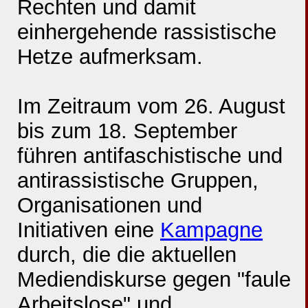
Rechten und damit
einhergehende rassistische
Hetze aufmerksam.
Im Zeitraum vom 26. August
bis zum 18. September
führen antifaschistische und
antirassistische Gruppen,
Organisationen und
Initiativen eine
Kampagne
durch, die die aktuellen
Mediendiskurse gegen "faule
Arbeitslose" und