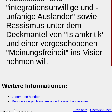
"integrationsunwillige und -
unfähige Ausländer" sowie
Rassismus unter dem
Deckmantel von "Islamkritik"
und einer vorgeschobenen
"Meinungsfreiheit" ins Visier
nehmen will.
Weitere Informationen:
zusammen handeln
Bündniss gegen Rassismus und Sozialchauvinismus
|
Startseite
|
Überblick über