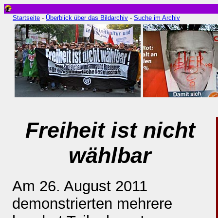
Startseite
-
Überblick über das Bildarchiv
-
Suche im Archiv
Freiheit ist nicht
wählbar
Am 26. August 2011
demonstrierten mehrere