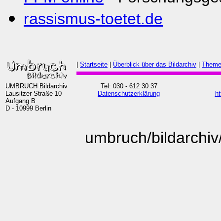
rassismus-toetet.de
|
Startseite
|
Überblick über das Bildarchiv
|
Theme
UMBRUCH Bildarchiv
Tel: 030 - 612 30 37
Lausitzer Straße 10
Datenschutzerklärung
ht
Aufgang B
D - 10999 Berlin
umbruch/bildarchiv