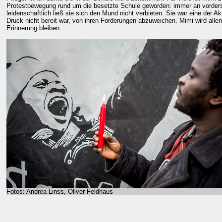
Protestbewegung rund um die besetzte Schule geworden: immer an vorder
leidenschaftlich ließ sie sich den Mund nicht verbieten. Sie war eine der Ak
Druck nicht bereit war, von ihren Forderungen abzuweichen. Mimi wird allen,
Erinnerung bleiben.
Fotos: Andrea Linss, Oliver Feldhaus