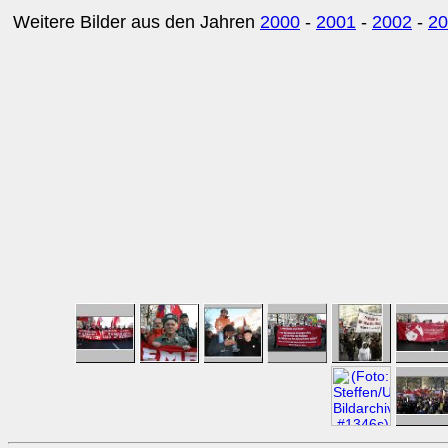
Weitere Bilder aus den Jahren
2000
-
2001
-
2002
-
20