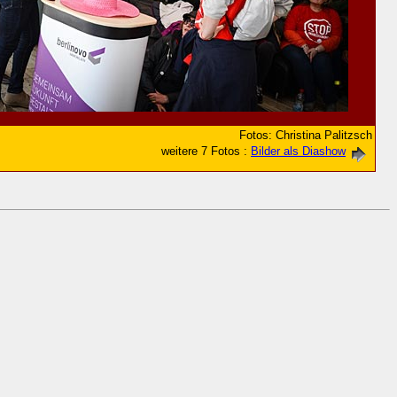
Fotos: Christina Palitzsch
weitere 7 Fotos :
Bilder als Diashow