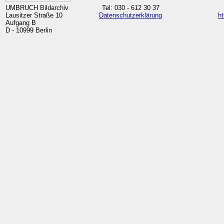
UMBRUCH Bildarchiv
Tel: 030 - 612 30 37
Lausitzer Straße 10
Datenschutzerklärung
ht
Aufgang B
D - 10999 Berlin