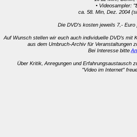
•
Videosampler: "
ca. 58. Min, Dez. 2004 (s
Die DVD's kosten jeweils 7,- Euro 
Auf Wunsch stellen wir euch auch individuelle DVD's mit 
aus dem Umbruch-Archiv für Veranstaltungen
Bei Interesse bitte
An
Über Kritik, Anregungen und Erfahrungsaustausch
"Video im Internet" freu