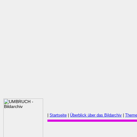
|
Startseite
|
Überblick über das Bildarchiv
|
Theme